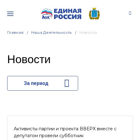
Главная
Наша Деятельность
Новости
Новости
За период
Активисты партии и проекта ВВЕРХ вместе с
депутатом провели субботник