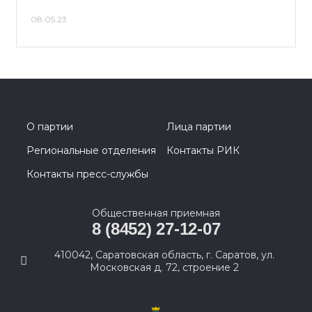
08.05.23
О партии
Лица партии
Региональные отделения
Контакты РИК
Контакты пресс-службы
Общественная приемная
8 (8452) 27-12-07
410042, Саратовская область, г. Саратов, ул.
Московская д. 72, строение 2