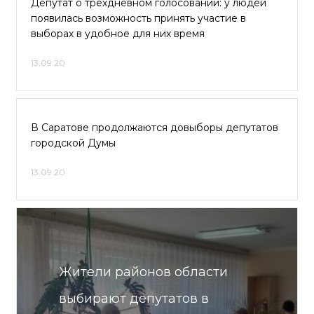
Депутат о трехдневном голосовании: у людей
появилась возможность принять участие в
выборах в удобное для них время
13.09.20
В Саратове продолжаются довыборы депутатов
городской Думы
13.09.20
Жители районов области
выбирают депутатов в