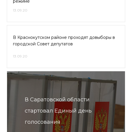
режиме
13.09.20
В Краснокутском районе проходят довыборы в
городской Совет депутатов
13.09.20
В Саратовской области
стартовал Единый день
голосования