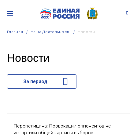
Главная
Наша Деятельность
Новости
Новости
За период
Перепелицина: Провокации оппонентов не
испортили общей картины выборов