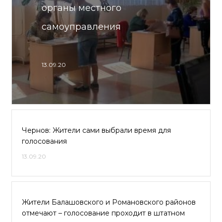
органы местного
самоуправления
13.09.20
Чернов: Жители сами выбрали время для
голосования
13.09.20
Жители Балашовского и Романовского районов
отмечают – голосование проходит в штатном