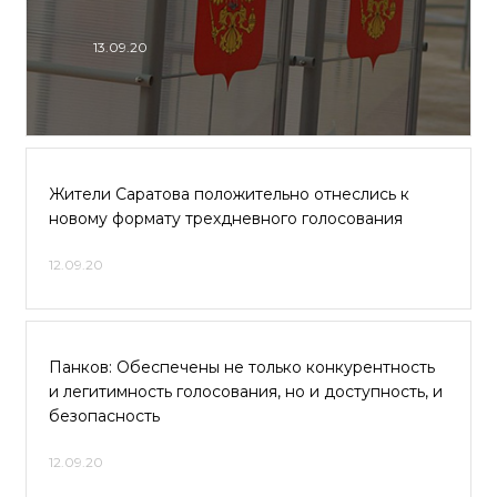
13.09.20
Жители Саратова положительно отнеслись к
новому формату трехдневного голосования
12.09.20
Панков: Обеспечены не только конкурентность
и легитимность голосования, но и доступность, и
безопасность
12.09.20