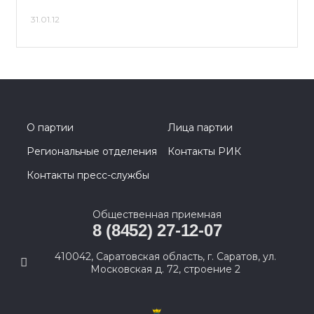
31.01.12
О партии
Лица партии
Региональные отделения
Контакты РИК
Контакты пресс-службы
Общественная приемная
8 (8452) 27-12-07
410042, Саратовская область, г. Саратов, ул.
Московская д. 72, строение 2