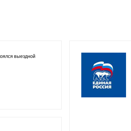
тоялся выездной