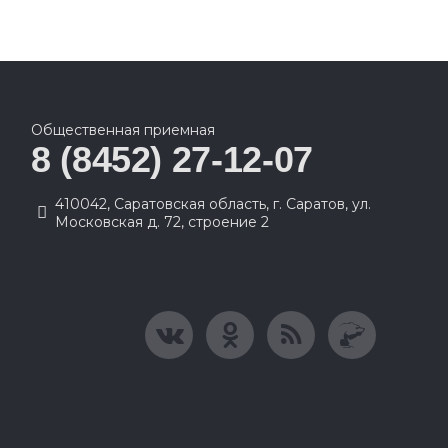
Общественная приемная
8 (8452) 27-12-07
410042, Саратовская область, г. Саратов, ул.
Московская д. 72, строение 2