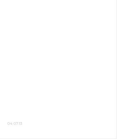
04.07.13