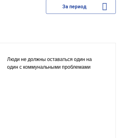
За период
Люди не должны оставаться один на
один с коммунальными проблемами