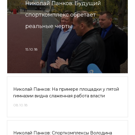
Николай Панков: Будущий
спорткомплекс обретает
реальные черты
15.10.18
Николай Панков: На примере площадки у пятой
гимназии видна слаженная работа власти
08.10.18
Николай Панков: Спорткомплексы Володина