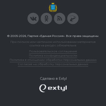
© 2005-2026, Партия «Единая Россия». Все права защищены.
При полном или частичном использовании материалов
ссылка на ресурс обязательна.
Пользовательское соглашение
Политика конфиденциальности
Политика в отношении обработки персональных данных
Согласие на обработку персональных данных
Сделано в Extyl