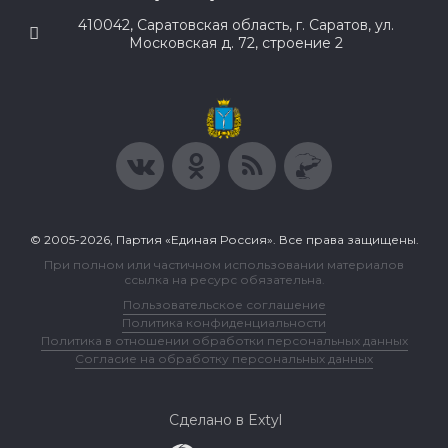
410042, Саратовская область, г. Саратов, ул.
Московская д. 72, строение 2
© 2005-2026, Партия «Единая Россия». Все права защищены.
При полном или частичном использовании материалов
ссылка на ресурс обязательна.
Пользовательское соглашение
Политика конфиденциальности
Политика в отношении обработки персональных данных
Согласие на обработку персональных данных
Сделано в Extyl