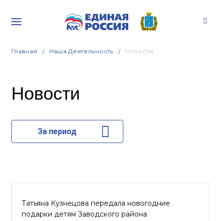
Главная
Наша Деятельность
Новости
Новости
За период
Татьяна Кузнецова передала новогодние
подарки детям Заводского района