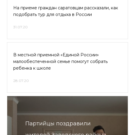
На приеме граждан саратовцам рассказали, как
подобрать тур для отдыха в России
31.07.20
В местной приемной «Единой России»
малообеспеченной семье помогут собрать
ребенка к школе
28.07.20
Партийцы поздравили