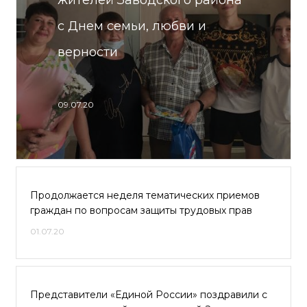
жителей Заводского района
с Днем семьи, любви и
верности
09.07.20
Продолжается неделя тематических приемов
граждан по вопросам защиты трудовых прав
01.07.20
Представители «Единой России» поздравили с