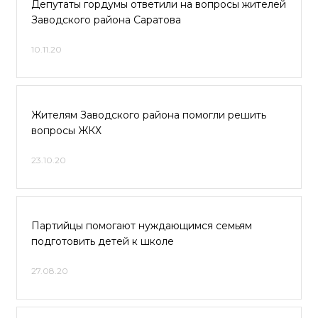
Депутаты гордумы ответили на вопросы жителей
Заводского района Саратова
10.11.20
Жителям Заводского района помогли решить
вопросы ЖКХ
23.10.20
Партийцы помогают нуждающимся семьям
подготовить детей к школе
27.08.20