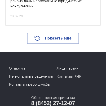
района даны необходимые юридические
консультации
28.02.20
Показать еще
О партии
Лица партии
Региональные отделения
Контакты РИК
Контакты пресс-службы
Общественная приемная
8 (8452) 27-12-07