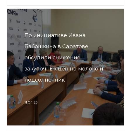
По инициативе Ивана
Бабошкина в Саратове
обсудили снижение
закупочных цен на молоко и
подсолнечник
11.04.23