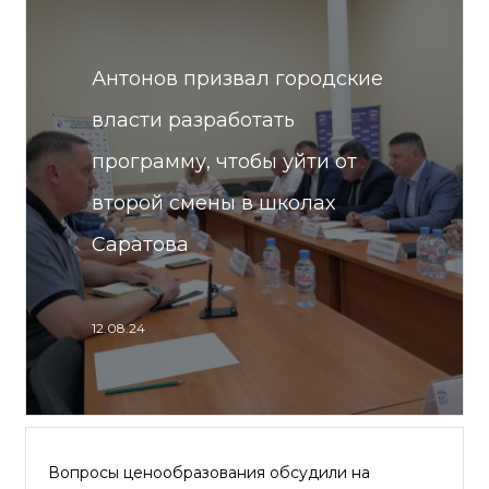
Антонов призвал городские
власти разработать
программу, чтобы уйти от
второй смены в школах
Саратова
12.08.24
Вопросы ценообразования обсудили на