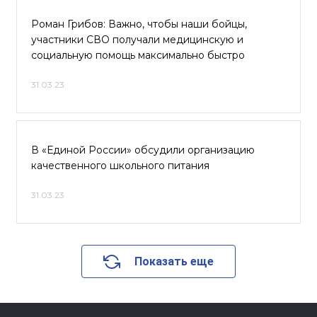
Роман Грибов: Важно, чтобы наши бойцы,
участники СВО получали медицинскую и
социальную помощь максимально быстро
31.03.23
В «Единой России» обсудили организацию
качественного школьного питания
31.03.23
Показать еще