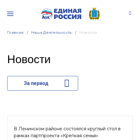
Главная
Наша Деятельность
Новости
Новости
За период
В Ленинском районе состоялся круглый стол в
рамках партпроекта «Крепкая семья»