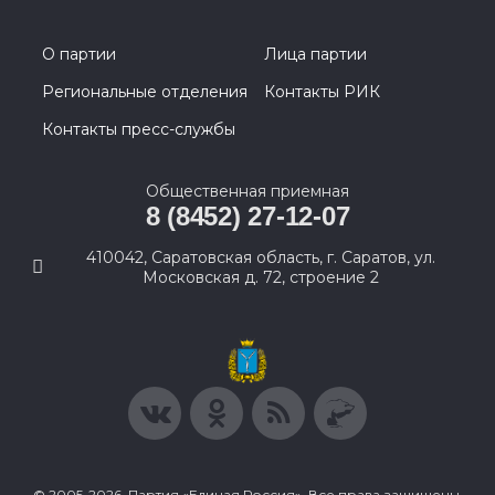
О партии
Лица партии
Региональные отделения
Контакты РИК
Контакты пресс-службы
Общественная приемная
8 (8452) 27-12-07
410042, Саратовская область, г. Саратов, ул.
Московская д. 72, строение 2
© 2005-2026, Партия «Единая Россия». Все права защищены.