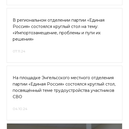
В региональном отделении партии «Единая
Россия» состоялся круглый стол на тему:
«Импортозамещение, проблемы и пути их
решения»
07.11.24
На площадке Энгельсского местного отделения
партии «Единая Россия» состоялся круглый стол,
посвящённый теме трудоустройства участников
СВО
04.10.24