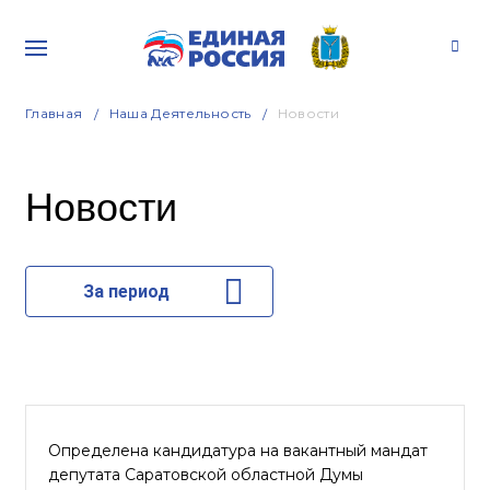
Главная
Наша Деятельность
Новости
Новости
За период
Определена кандидатура на вакантный мандат
депутата Саратовской областной Думы