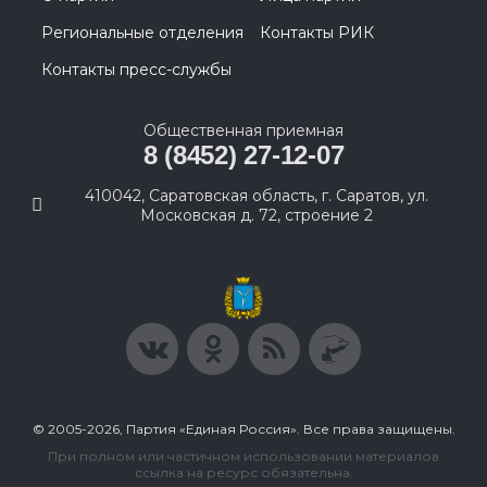
Региональные отделения
Контакты РИК
Контакты пресс-службы
Общественная приемная
8 (8452) 27-12-07
410042, Саратовская область, г. Саратов, ул.
Московская д. 72, строение 2
© 2005-2026, Партия «Единая Россия». Все права защищены.
При полном или частичном использовании материалов
ссылка на ресурс обязательна.