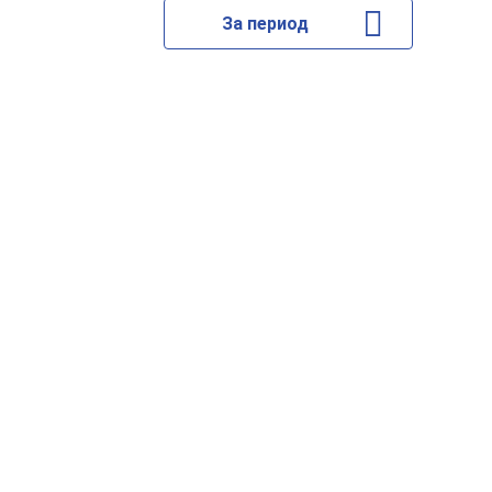
За период