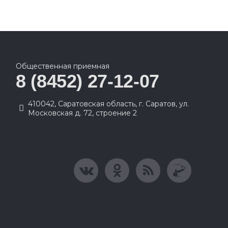
Общественная приемная
8 (8452) 27-12-07
410042, Саратовская область, г. Саратов, ул.
Московская д. 72, строение 2