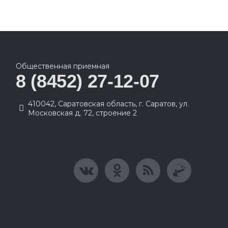
Общественная приемная
8 (8452) 27-12-07
410042, Саратовская область, г. Саратов, ул.
Московская д. 72, строение 2