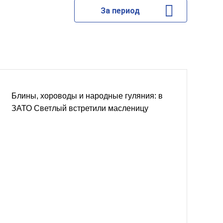
За период
Блины, хороводы и народные гуляния: в
ЗАТО Светлый встретили масленицу