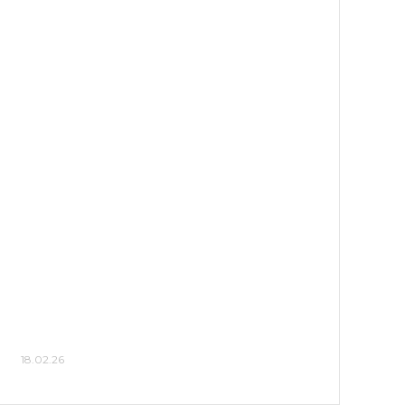
18.02.26