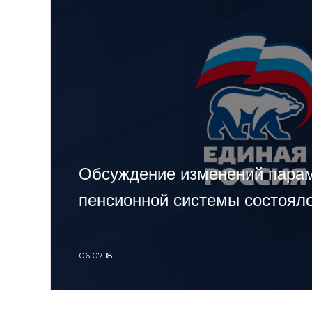
Обсуждение изменений пара
пенсионной системы состояло
06.07.18