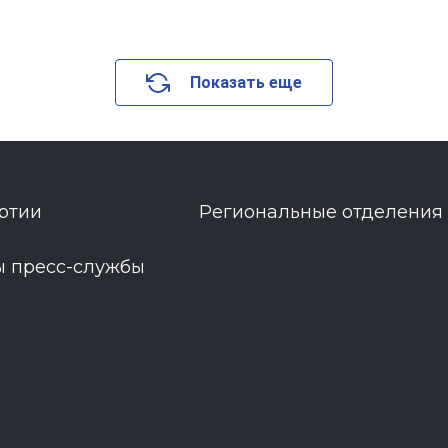
Показать еще
ртии
Региональные отделения
ы пресс-службы