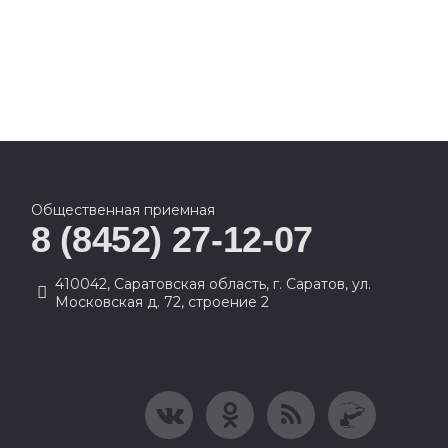
Общественная приемная
8 (8452) 27-12-07
410042, Саратовская область, г. Саратов, ул.
Московская д. 72, строение 2