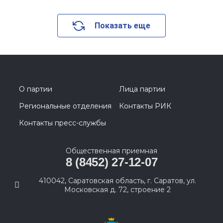
Показать еще
О партии
Лица партии
Региональные отделения
Контакты РИК
Контакты пресс-службы
Общественная приемная
8 (8452) 27-12-07
410042, Саратовская область, г. Саратов, ул.
Московская д. 72, строение 2