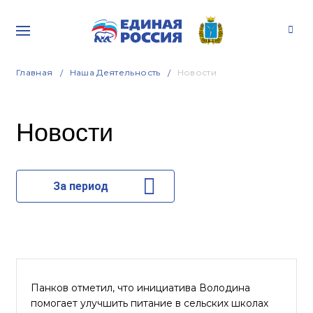
Главная
Наша Деятельность
Новости
Новости
За период
Панков отметил, что инициатива Володина
помогает улучшить питание в сельских школах