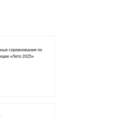
тные соревнования по
иции «Лето 2025»