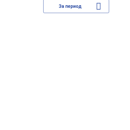
За период