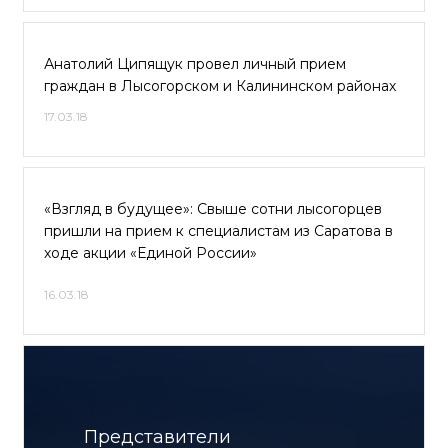
Анатолий Ципящук провел личный прием
граждан в Лысогорском и Калининском районах
17.03.18
«Взгляд в будущее»: Свыше сотни лысогорцев
пришли на прием к специалистам из Саратова в
ходе акции «Единой России»
16.03.18
Представители