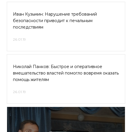
Иван Кузьмин: Нарушение требований
безопасности приводит к печальным
последствиям
26.01.19
Николай Панков: Быстрое и оперативное
вмешательство властей помогло вовремя оказать
помощь жителям
26.01.19