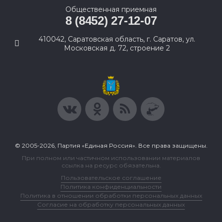
Общественная приемная
8 (8452) 27-12-07
410042, Саратовская область, г. Саратов, ул.
Московская д. 72, строение 2
© 2005-2026, Партия «Единая Россия». Все права защищены.
При полном или частичном использовании материалов
ссылка на ресурс обязательна.
Пользовательское соглашение
Политика конфиденциальности
Политика в отношении обработки персональных данных
Согласие на обработку персональных данных