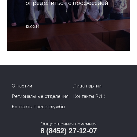
определиться с профессией
12.02.14
О партии
Лица партии
Региональные отделения
Контакты РИК
Контакты пресс-службы
Общественная приемная
8 (8452) 27-12-07