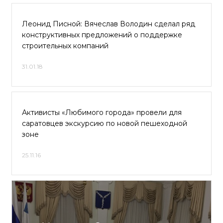
Леонид Писной: Вячеслав Володин сделал ряд
конструктивных предложений о поддержке
строительных компаний
31.01.18
Активисты «Любимого города» провели для
саратовцев экскурсию по новой пешеходной
зоне
25.11.16