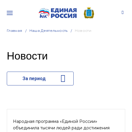
Главная
Наша Деятельность
Новости
Новости
За период
Народная программа «Единой России»
объединила тысячи людей ради достижения