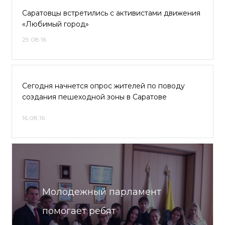
Саратовцы встретились с активистами движения
«Любимый город»
29.08.16
Сегодня начнется опрос жителей по поводу
создания пешеходной зоны в Саратове
16.08.16
Молодежный парламент
помогает ребят