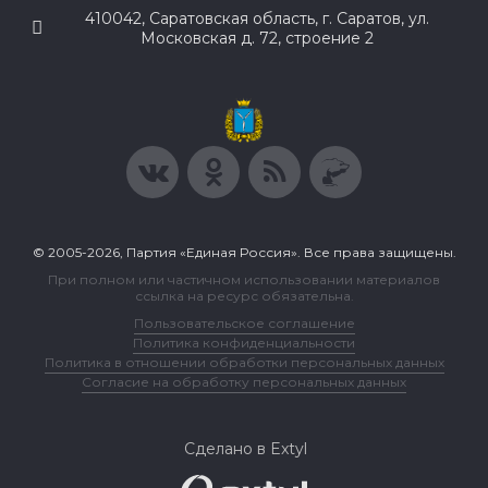
410042, Саратовская область, г. Саратов, ул.
Московская д. 72, строение 2
© 2005-2026, Партия «Единая Россия». Все права защищены.
При полном или частичном использовании материалов
ссылка на ресурс обязательна.
Пользовательское соглашение
Политика конфиденциальности
Политика в отношении обработки персональных данных
Согласие на обработку персональных данных
Сделано в Extyl