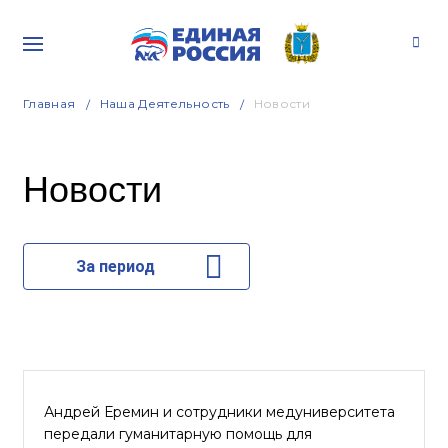
Главная
Наша Деятельность
Новости
Новости
За период
Андрей Еремин и сотрудники медуниверситета
передали гуманитарную помощь для