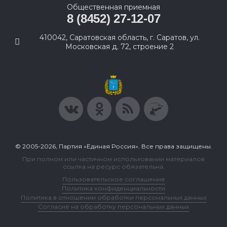
Общественная приемная
8 (8452) 27-12-07
410042, Саратовская область, г. Саратов, ул.
Московская д. 72, строение 2
© 2005-2026, Партия «Единая Россия». Все права защищены.
При полном или частичном использовании материалов
ссылка на ресурс обязательна.
Пользовательское соглашение
Политика конфиденциальности
Политика в отношении обработки персональных данных
Согласие на обработку персональных данных