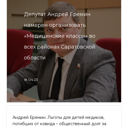
Депутат Андрей Еремин
намерен организовать
«Медицинские классы» во
всех районах Саратовской
области
18.04.23
Андрей Еремин: Льготы для детей медиков,
погибших от ковида – общественный долг за