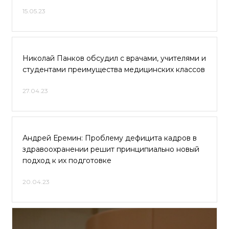
15.05.23
Николай Панков обсудил с врачами, учителями и
студентами преимущества медицинских классов
27.04.23
Андрей Еремин: Проблему дефицита кадров в
здравоохранении решит принципиально новый
подход к их подготовке
20.04.23