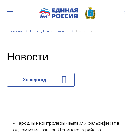
Главная
Наша Деятельность
Новости
Новости
За период
«Народные контролеры» выявили фальсификат в
одном из магазинов Ленинского района