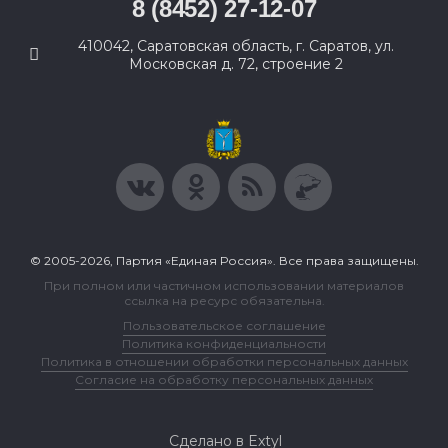
8 (8452) 27-12-07
410042, Саратовская область, г. Саратов, ул.
Московская д. 72, строение 2
© 2005-2026, Партия «Единая Россия». Все права защищены.
При полном или частичном использовании материалов
ссылка на ресурс обязательна.
Пользовательское соглашение
Политика конфиденциальности
Политика в отношении обработки персональных данных
Согласие на обработку персональных данных
Сделано в Extyl