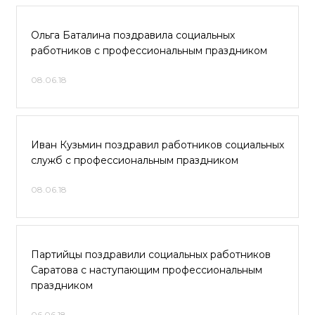
Ольга Баталина поздравила социальных
работников с профессиональным праздником
08.06.18
Иван Кузьмин поздравил работников социальных
служб с профессиональным праздником
08.06.18
Партийцы поздравили социальных работников
Саратова с наступающим профессиональным
праздником
06.06.18