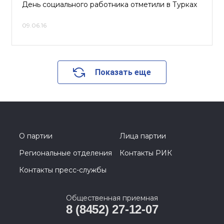
День социального работника отметили в Турках
09.06.16
Показать еще
О партии
Лица партии
Региональные отделения
Контакты РИК
Контакты пресс-службы
Общественная приемная
8 (8452) 27-12-07