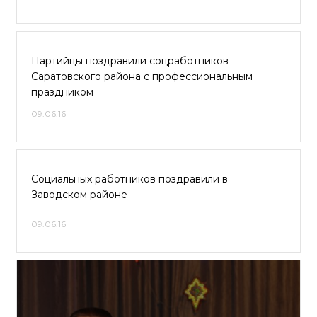
Партийцы поздравили соцработников
Саратовского района с профессиональным
праздником
09.06.16
Социальных работников поздравили в
Заводском районе
09.06.16