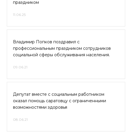
праздником
11.06.25
Владимир Попков поздравил с
профессиональным праздником сотрудников
социальной сферы обслуживания населения.
09.06.21
Депутат вместе с социальным работником
оказал помощь саратовцу с ограниченными
возможностями здоровья
08.06.21