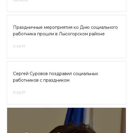
Праздничные мероприятия ко Дню социального
работника прошли в Лысогорском районе
11.06.17
Сергей Суровов поздравил социальных
работников с праздником
11.06.17