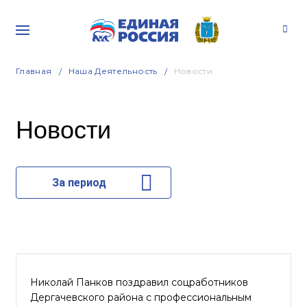
Главная
Наша Деятельность
Новости
Новости
За период
Николай Панков поздравил соцработников
Дергачевского района с профессиональным