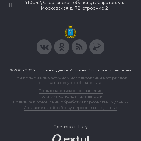
410042, Саратовская область, г. Саратов, ул.
Московская д. 72, строение 2
© 2005-2026, Партия «Единая Россия». Все права защищены.
При полном или частичном использовании материалов
ссылка на ресурс обязательна.
Пользовательское соглашение
Политика конфиденциальности
Политика в отношении обработки персональных данных
Согласие на обработку персональных данных
Сделано в Extyl