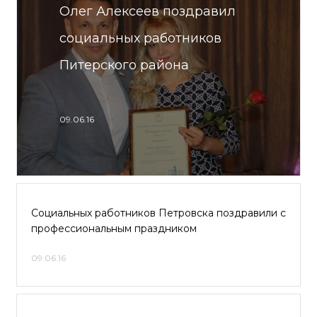
Олег Алексеев поздравил
социальных работников
Питерского района
09.06.16
Социальных работников Петровска поздравили с
профессиональным праздником
09.06.16