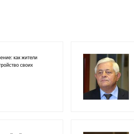
ение: как жители
тройство своих