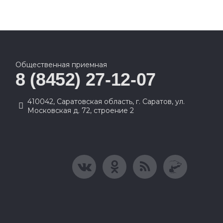
Общественная приемная
8 (8452) 27-12-07
410042, Саратовская область, г. Саратов, ул.
Московская д. 72, строение 2