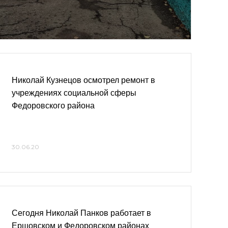
Николай Кузнецов осмотрел ремонт в
учреждениях социальной сферы
Федоровского района
30.06.20
Сегодня Николай Панков работает в
Ершовском и Федоровском районах