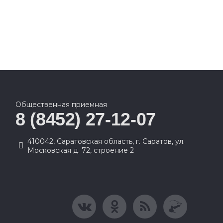
Общественная приемная
8 (8452) 27-12-07
410042, Саратовская область, г. Саратов, ул.
Московская д. 72, строение 2