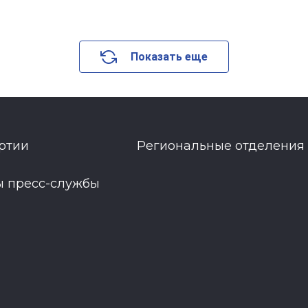
Показать еще
ртии
Региональные отделения
ы пресс-службы