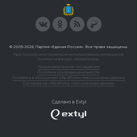
© 2005-2026, Партия «Единая Россия». Все права защищены.
При полном или частичном использовании материалов
ссылка на ресурс обязательна.
Пользовательское соглашение
Политика конфиденциальности
Политика в отношении обработки персональных данных
Согласие на обработку персональных данных
Сделано в Extyl