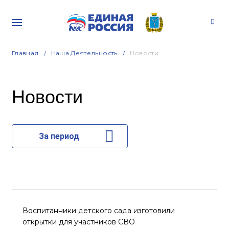
Главная
Наша Деятельность
Новости
Новости
За период
Воспитанники детского сада изготовили
открытки для участников СВО