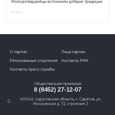
Молодогвардейцы вспомнили добрые традиции
10.07.14
О партии
Лица партии
Региональные отделения
Контакты РИК
Контакты пресс-службы
Общественная приемная
8 (8452) 27-12-07
410042, Саратовская область, г. Саратов, ул.
Московская д. 72, строение 2