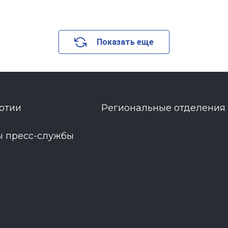
Показать еще
ртии
Региональные отделения
ы пресс-службы