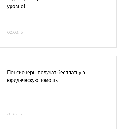
уровне!
02.08.16
Пенсионеры получат бесплатную
юридическую помощь
28.07.16