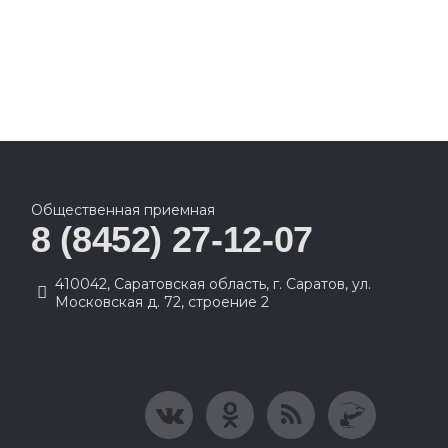
Общественная приемная
8 (8452) 27-12-07
410042, Саратовская область, г. Саратов, ул.
Московская д. 72, строение 2