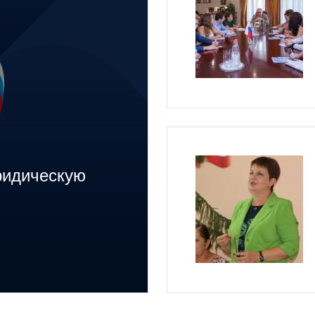
ридическую