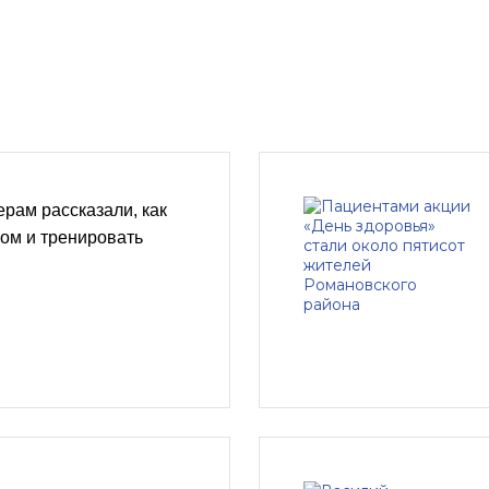
рам рассказали, как
сом и тренировать