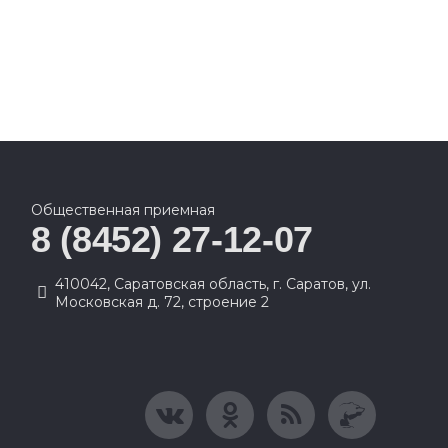
Общественная приемная
8 (8452) 27-12-07
410042, Саратовская область, г. Саратов, ул.
Московская д. 72, строение 2