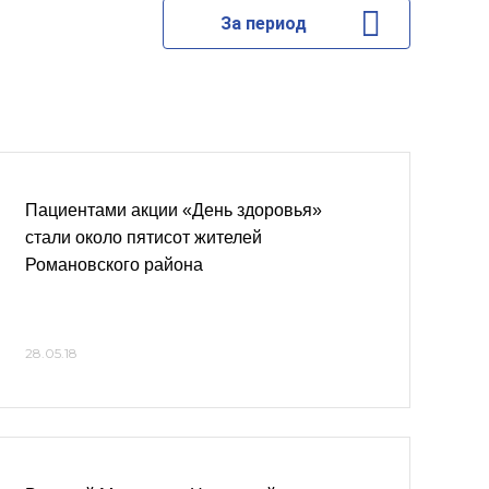
За период
Пациентами акции «День здоровья»
стали около пятисот жителей
Романовского района
28.05.18