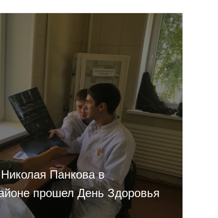
 Николая Панкова в
айоне прошел День Здоровья