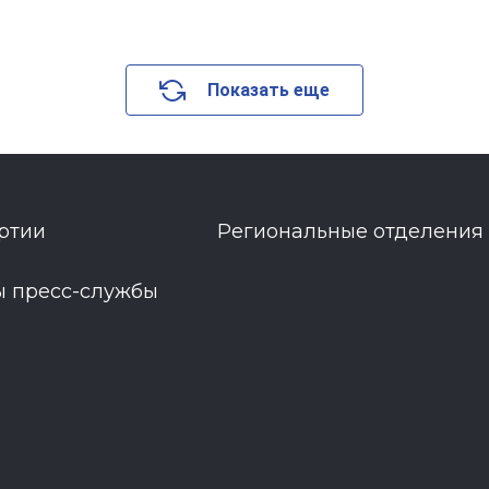
Показать еще
ртии
Региональные отделения
ы пресс-службы