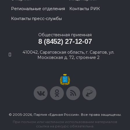
Региональные отделения
Контакты РИК
Контакты пресс-службы
Общественная приемная
8 (8452) 27-12-07
410042, Саратовская область, г. Саратов, ул.
Московская д. 72, строение 2
© 2005-2026, Партия «Единая Россия». Все права защищены.
При полном или частичном использовании материалов
ссылка на ресурс обязательна.