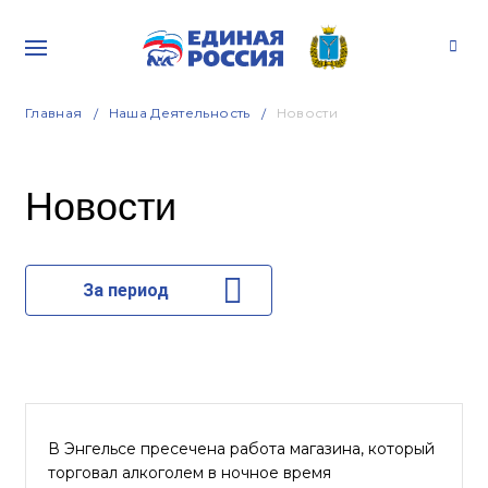
Главная
Наша Деятельность
Новости
Новости
За период
В Энгельсе пресечена работа магазина, который
торговал алкоголем в ночное время