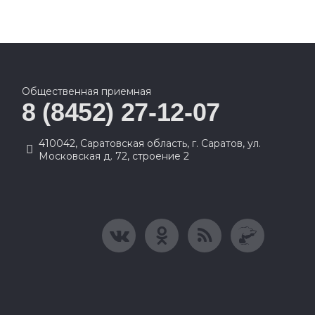
Общественная приемная
8 (8452) 27-12-07
410042, Саратовская область, г. Саратов, ул.
Московская д. 72, строение 2