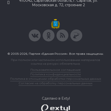
410042, Саратовская область, г. Саратов, ул.
Московская д. 72, строение 2
© 2005-2026, Партия «Единая Россия». Все права защищены.
При полном или частичном использовании материалов
ссылка на ресурс обязательна.
Пользовательское соглашение
Политика конфиденциальности
Политика в отношении обработки персональных данных
Согласие на обработку персональных данных
Сделано в Extyl