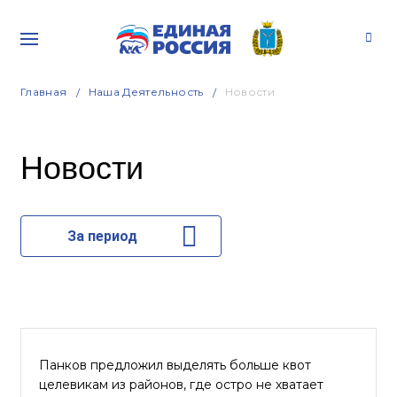
Главная
Наша Деятельность
Новости
Новости
За период
Панков предложил выделять больше квот
целевикам из районов, где остро не хватает