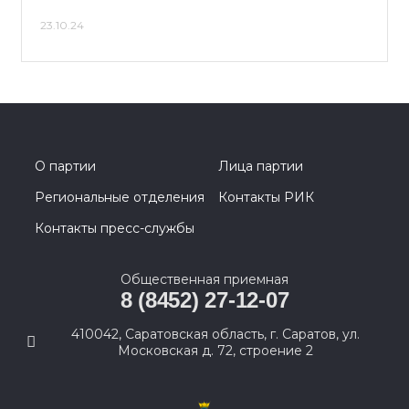
23.10.24
О партии
Лица партии
Региональные отделения
Контакты РИК
Контакты пресс-службы
Общественная приемная
8 (8452) 27-12-07
410042, Саратовская область, г. Саратов, ул.
Московская д. 72, строение 2