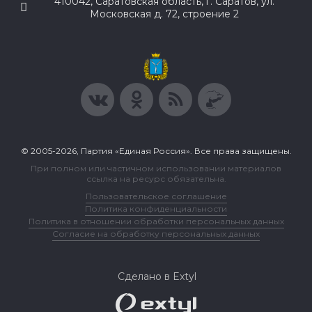
410042, Саратовская область, г. Саратов, ул.
Московская д. 72, строение 2
© 2005-2026, Партия «Единая Россия». Все права защищены.
При полном или частичном использовании материалов
ссылка на ресурс обязательна.
Пользовательское соглашение
Политика конфиденциальности
Политика в отношении обработки персональных данных
Согласие на обработку персональных данных
Сделано в Extyl