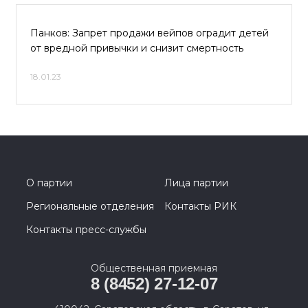
Панков: Запрет продажи вейпов оградит детей
от вредной привычки и снизит смертность
18.01.23
О партии
Лица партии
Региональные отделения
Контакты РИК
Контакты пресс-службы
Общественная приемная
8 (8452) 27-12-07