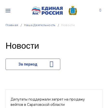
Главная
Наша Деятельность
Новости
Новости
За период
Депутаты поддержали запрет на продажу
вейпов в Саратовской области