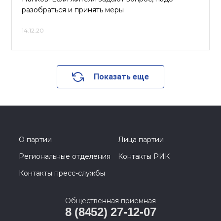
разобраться и принять меры
14.12.20
Показать еще
О партии
Лица партии
Региональные отделения
Контакты РИК
Контакты пресс-службы
Общественная приемная
8 (8452) 27-12-07