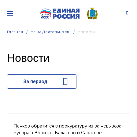
Главная
Наша Деятельность
Новости
Новости
За период
Панков обратится в прокуратуру из-за невывоза
мусора в Вольске, Балаково и Саратове