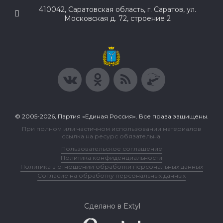
410042, Саратовская область, г. Саратов, ул.
Московская д. 72, строение 2
© 2005-2026, Партия «Единая Россия». Все права защищены.
При полном или частичном использовании материалов
ссылка на ресурс обязательна.
Пользовательское соглашение
Политика конфиденциальности
Политика в отношении обработки персональных данных
Согласие на обработку персональных данных
Сделано в Extyl