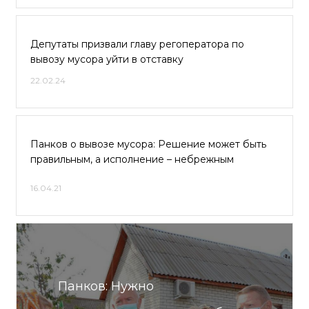
Депутаты призвали главу регоператора по
вывозу мусора уйти в отставку
22.02.24
Панков о вывозе мусора: Решение может быть
правильным, а исполнение – небрежным
16.04.21
Панков: Нужно