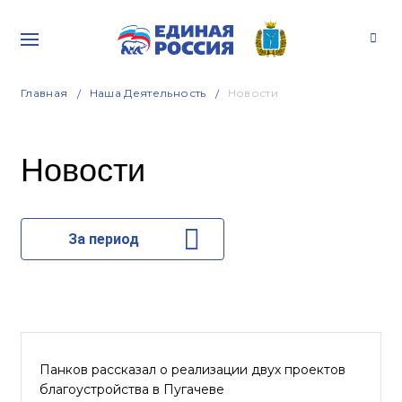
Главная
Наша Деятельность
Новости
Новости
За период
Панков рассказал о реализации двух проектов
благоустройства в Пугачеве