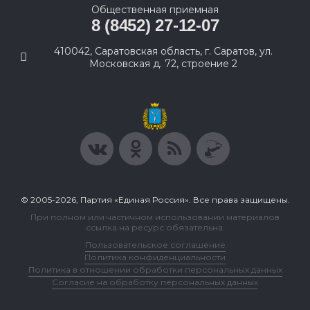
Общественная приемная
8 (8452) 27-12-07
410042, Саратовская область, г. Саратов, ул.
Московская д. 72, строение 2
© 2005-2026, Партия «Единая Россия». Все права защищены.
При полном или частичном использовании материалов
ссылка на ресурс обязательна.
Пользовательское соглашение
Политика конфиденциальности
Политика в отношении обработки персональных данных
Согласие на обработку персональных данных