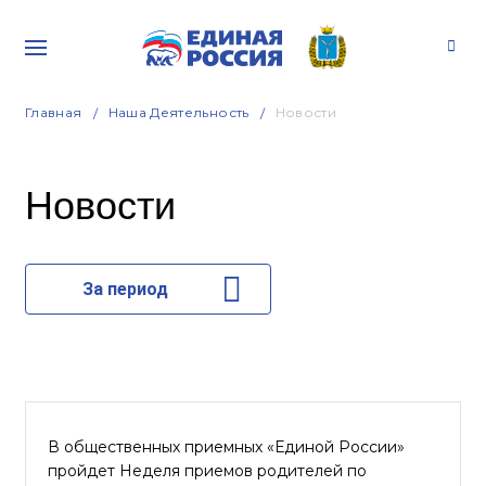
Главная
Наша Деятельность
Новости
Новости
За период
В общественных приемных «Единой России»
пройдет Неделя приемов родителей по