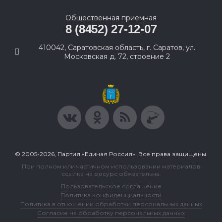
Общественная приемная
8 (8452) 27-12-07
410042, Саратовская область, г. Саратов, ул.
Московская д. 72, строение 2
© 2005-2026, Партия «Единая Россия». Все права защищены.
При полном или частичном использовании материалов
ссылка на ресурс обязательна.
Пользовательское соглашение
Политика конфиденциальности
Политика в отношении обработки персональных данных
Согласие на обработку персональных данных