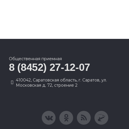
Общественная приемная
8 (8452) 27-12-07
410042, Саратовская область, г. Саратов, ул.
Московская д. 72, строение 2