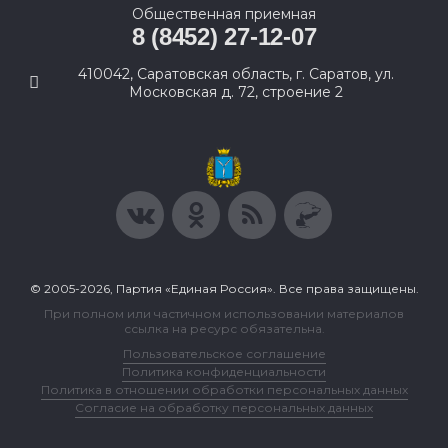
Общественная приемная
8 (8452) 27-12-07
410042, Саратовская область, г. Саратов, ул.
Московская д. 72, строение 2
© 2005-2026, Партия «Единая Россия». Все права защищены.
При полном или частичном использовании материалов
ссылка на ресурс обязательна.
Пользовательское соглашение
Политика конфиденциальности
Политика в отношении обработки персональных данных
Согласие на обработку персональных данных