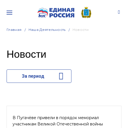
Главная
Наша Деятельность
Новости
Новости
За период
В Пугачёве привели в порядок мемориал
участникам Великой Отечественной войны