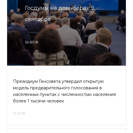
Госдумы на довыборах 9
сентября
10.07.18
Президиум Генсовета утвердил открытую
модель предварительного голосования в
населенных пунктах с численностью населения
более 1 тысячи человек
12.01.18