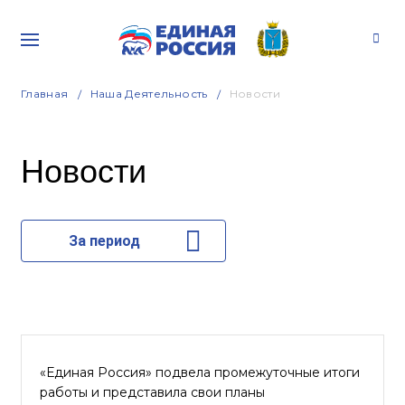
Главная
Наша Деятельность
Новости
Новости
За период
«Единая Россия» подвела промежуточные итоги
работы и представила свои планы