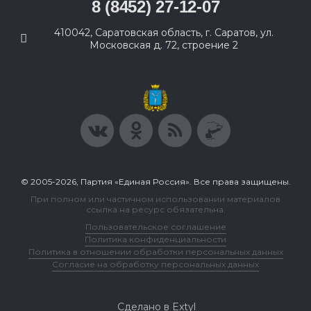
8 (8452) 27-12-07
410042, Саратовская область, г. Саратов, ул.
Московская д. 72, строение 2
© 2005-2026, Партия «Единая Россия». Все права защищены.
При полном или частичном использовании материалов
ссылка на ресурс обязательна.
Пользовательское соглашение
Политика конфиденциальности
Политика в отношении обработки персональных данных
Согласие на обработку персональных данных
Сделано в Extyl