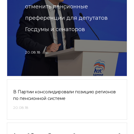
отменить пенсионные
преференции для депутатов
Госдумы и сенаторов
20.08.18
В Партии консолидировали позицию регионов
по пенсионной системе
20.08.18