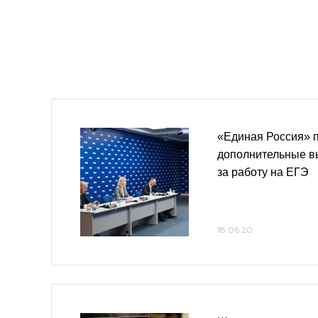
«Единая Россия» 
дополнительные в
за работу на ЕГЭ
18.06.20