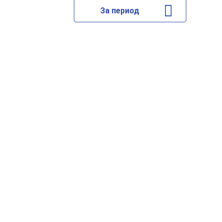
За период