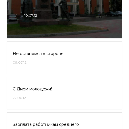
10.07.12
Не останемся в стороне
09.07.12
С Днем молодежи!
27.06.12
Зарплата работникам среднего