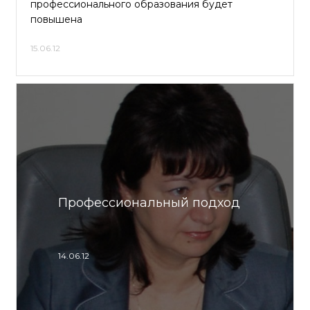
профессионального образования будет
повышена
15.06.12
Профессиональный подход
14.06.12