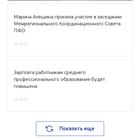
Марина Алёшина приняла участие в заседании
Межрегионального Координационного Совета
ПФО
13.06.12
Зарплата работникам среднего
профессионального образования будет
повышена
13.06.12
Показать еще