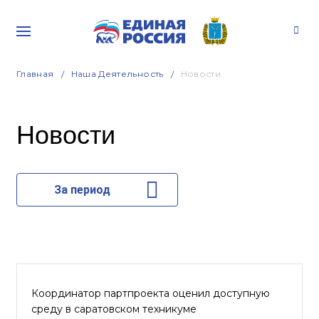
Главная
Наша Деятельность
Новости
Новости
За период
Координатор партпроекта оценил доступную
среду в саратовском техникуме