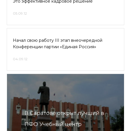
Это эффективное кадровое решение
05.09.12
Начал свою работу III этап внеочередной
Конференции партии «Единая Россия»
04.09.12
В Саратове открыт лучший в
ПФО Учебный центр