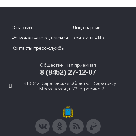
О партии
Лица партии
Региональные отделения
Контакты РИК
Контакты пресс-службы
Общественная приемная
8 (8452) 27-12-07
410042, Саратовская область, г. Саратов, ул.
Московская д. 72, строение 2