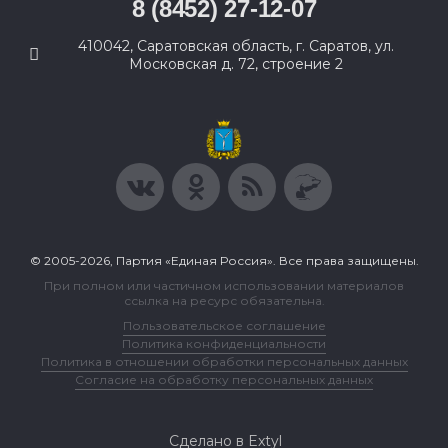
8 (8452) 27-12-07
410042, Саратовская область, г. Саратов, ул.
Московская д. 72, строение 2
© 2005-2026, Партия «Единая Россия». Все права защищены.
При полном или частичном использовании материалов
ссылка на ресурс обязательна.
Пользовательское соглашение
Политика конфиденциальности
Политика в отношении обработки персональных данных
Согласие на обработку персональных данных
Сделано в Extyl