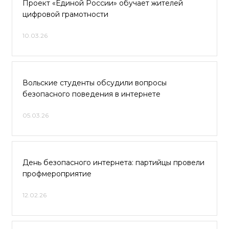
Проект «Единой России» обучает жителей
цифровой грамотности
10.03.26
Вольские студенты обсудили вопросы
безопасного поведения в интернете
05.03.26
День безопасного интернета: партийцы провели
профмероприятие
12.02.26