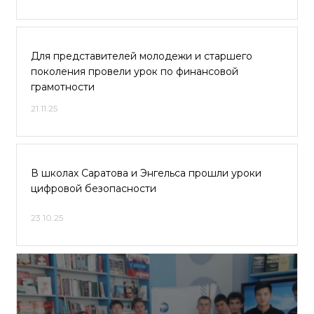
Для представителей молодежи и старшего
поколения провели урок по финансовой
грамотности
21.11.25
В школах Саратова и Энгельса прошли уроки
цифровой безопасности
23.10.25