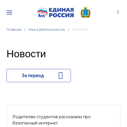
Главная
Наша Деятельность
Новости
Новости
За период
Родителям студентов рассказали про
безопасный интернет