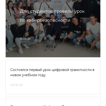
Для студентов провели урок
по кибербезопасности
15.09.25
Состоялся первый урок цифровой грамотности в
новом учебном году
03.09.25