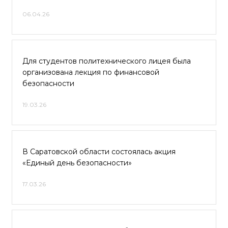
06.04.26
Для студентов политехнического лицея была
организована лекция по финансовой
безопасности
19.03.26
В Саратовской области состоялась акция
«Единый день безопасности»
17.03.26