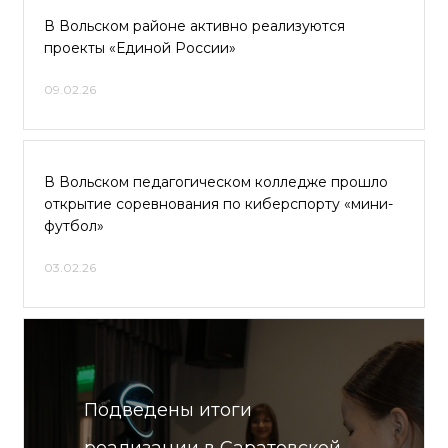
В Вольском районе активно реализуются
проекты «Единой России»
09.02.26
В Вольском педагогическом колледже прошло
открытие соревнования по киберспорту «мини-
футбол»
03.02.26
Подведены итоги