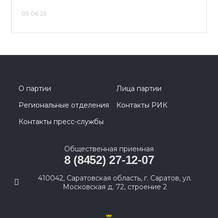
09.06.23
О партии
Лица партии
Региональные отделения
Контакты РИК
Контакты пресс-службы
Общественная приемная
8 (8452) 27-12-07
410042, Саратовская область, г. Саратов, ул.
Московская д. 72, строение 2