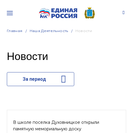
Главная
Наша Деятельность
Новости
Новости
За период
В школе поселка Духовницкое открыли
памятную мемориальную доску