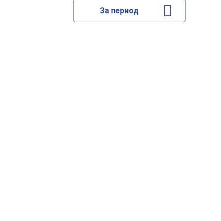
За период