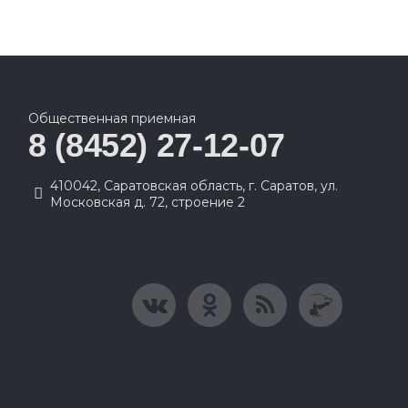
Общественная приемная
8 (8452) 27-12-07
410042, Саратовская область, г. Саратов, ул.
Московская д. 72, строение 2