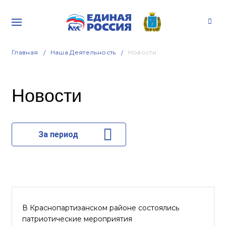
Главная
Наша Деятельность
Новости
Новости
За период
В Краснопартизанском районе состоялись
патриотические мероприятия