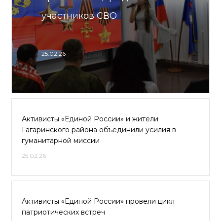
участников СВО
25.02.26
Активисты «Единой России» и жители
Гагаринского района объединили усилия в
гуманитарной миссии
25.02.26
Активисты «Единой России» провели цикл
патриотических встреч