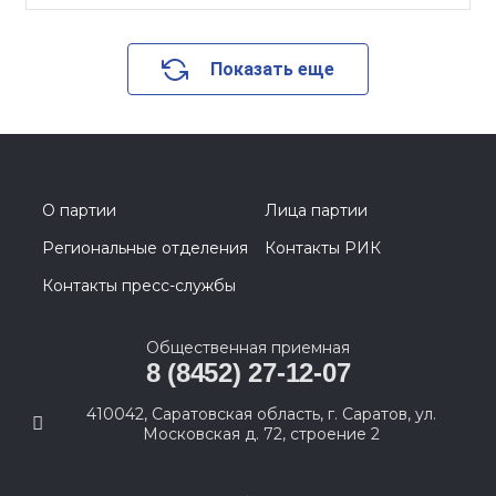
Показать еще
О партии
Лица партии
Региональные отделения
Контакты РИК
Контакты пресс-службы
Общественная приемная
8 (8452) 27-12-07
410042, Саратовская область, г. Саратов, ул.
Московская д. 72, строение 2