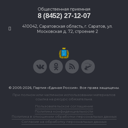
Общественная приемная
8 (8452) 27-12-07
410042, Саратовская область, г. Саратов, ул.
Московская д. 72, строение 2
© 2005-2026, Партия «Единая Россия». Все права защищены.
При полном или частичном использовании материалов
ссылка на ресурс обязательна.
Пользовательское соглашение
Политика конфиденциальности
Политика в отношении обработки персональных данных
Согласие на обработку персональных данных