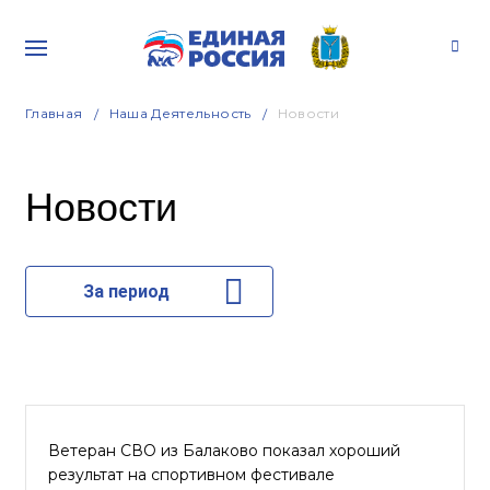
Главная
Наша Деятельность
Новости
Новости
За период
Ветеран СВО из Балаково показал хороший
результат на спортивном фестивале