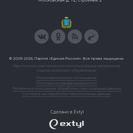
Московская д. 72, строение 2
© 2005-2026, Партия «Единая Россия». Все права защищены.
При полном или частичном использовании материалов
ссылка на ресурс обязательна.
Пользовательское соглашение
Политика конфиденциальности
Политика в отношении обработки персональных данных
Согласие на обработку персональных данных
Сделано в Extyl