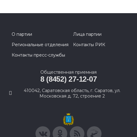
О партии
Лица партии
Региональные отделения
Контакты РИК
Контакты пресс-службы
Общественная приемная
8 (8452) 27-12-07
410042, Саратовская область, г. Саратов, ул.
Московская д. 72, строение 2