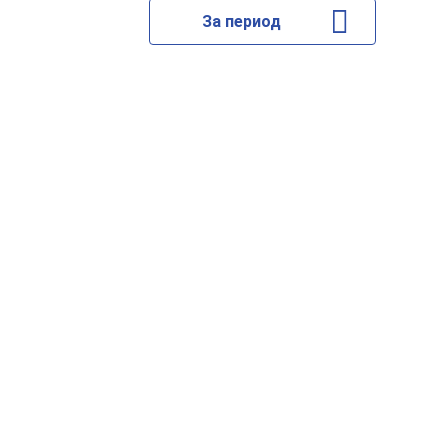
За период