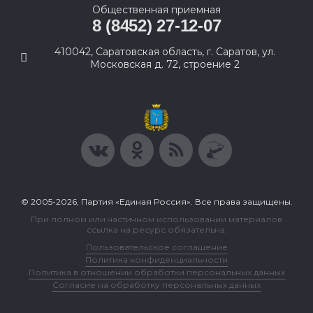
Общественная приемная
8 (8452) 27-12-07
410042, Саратовская область, г. Саратов, ул.
Московская д. 72, строение 2
© 2005-2026, Партия «Единая Россия». Все права защищены.
При полном или частичном использовании материалов
ссылка на ресурс обязательна.
Пользовательское соглашение
Политика конфиденциальности
Политика в отношении обработки персональных данных
Согласие на обработку персональных данных