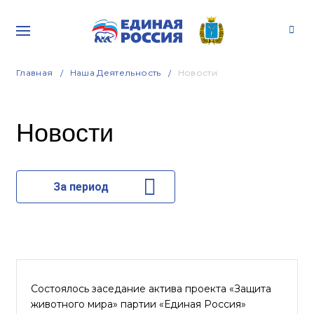
Главная
Наша Деятельность
Новости
Новости
За период
Состоялось заседание актива проекта «Защита
животного мира» партии «Единая Россия»