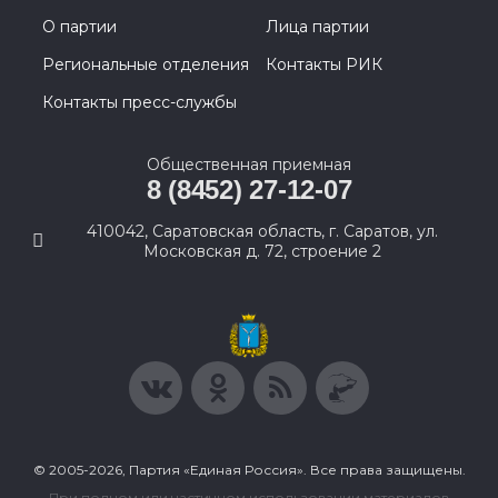
О партии
Лица партии
Региональные отделения
Контакты РИК
Контакты пресс-службы
Общественная приемная
8 (8452) 27-12-07
410042, Саратовская область, г. Саратов, ул.
Московская д. 72, строение 2
© 2005-2026, Партия «Единая Россия». Все права защищены.
При полном или частичном использовании материалов