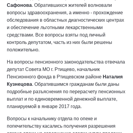
Сафонова
. Обратившихся жителей волновали
вопросы здравоохранения, а именно - прохождение
обследования в областных диагностических центрах
и обеспечение льготными лекарственными
средствами. Все вопросы взяты под личный
контроль депутатом, часть из них были решены
положительно.
На вопросы пенсионного законодательства отвечала
депутат Совета МО г. Ртищево, начальник
Пенсионного фонда в Ртищевском районе
Наталия
Кузнецова
. Обратившимся гражданам были даны
подробные разъяснения по перерасчету пенсионных
выплат и по единовременной денежной выплате,
планируемой в январе 2017 года.
Вопросы к начальнику отдела по опеке и
попечительству касались получения разрешения