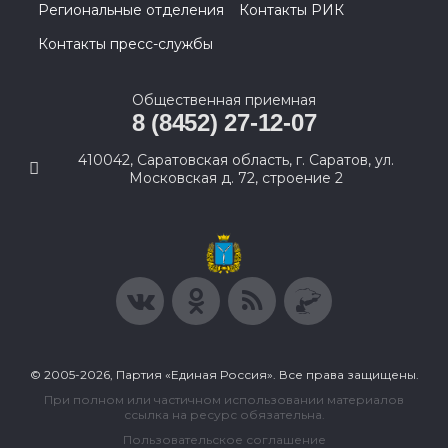
Региональные отделения
Контакты РИК
Контакты пресс-службы
Общественная приемная
8 (8452) 27-12-07
410042, Саратовская область, г. Саратов, ул.
Московская д. 72, строение 2
© 2005-2026, Партия «Единая Россия». Все права защищены.
При полном или частичном использовании материалов
ссылка на ресурс обязательна.
Пользовательское соглашение