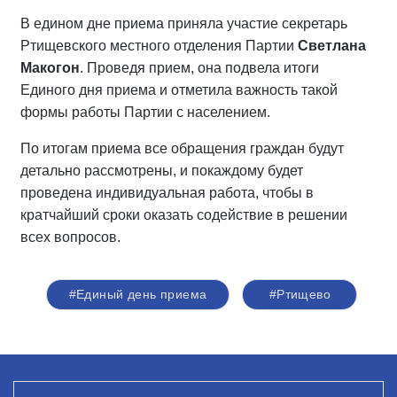
В едином дне приема приняла участие секретарь
Ртищевского местного отделения Партии
Светлана
Макогон
. Проведя прием, она подвела итоги
Единого дня приема и отметила важность такой
формы работы Партии с населением.
По итогам приема все обращения граждан будут
детально рассмотрены, и покаждому будет
проведена индивидуальная работа, чтобы в
кратчайший сроки оказать содействие в решении
всех вопросов.
#Единый день приема
#Ртищево