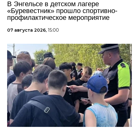
В Энгельсе в детском лагере
«Буревестник» прошло спортивно-
профилактическое мероприятие
07 августа 2026,
15:00