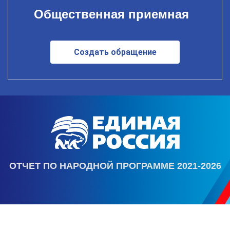
Общественная приемная
Создать обращение
ОТЧЕТ ПО НАРОДНОЙ ПРОГРАММЕ 2021-2026