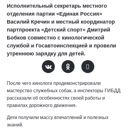
Исполнительный секретарь местного
отделения партии «Единая Россия»
Василий Кречин и местный координатор
партпроекта «Детский спорт» Дмитрий
Бобков совместно с кинологической
службой и Госавтоинспекцией и провели
утреннюю зарядку для детей.
После чего кинологи продемонстрировали
мастерство служебных собак, а инспекторы ГИБДД
рассказали об особенностях своей работы и
правилах дорожного движения.
Дети получили массу впечатлений и полезных
знаний.