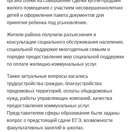
органа опеки на совершение сделки купли-продажи
жилого помещения с участием несовершеннолетних
детей и оформления пакета документов для
принятия ребенка под усыновление.
Жители района получили разъяснения и
консультации социального обслуживания населения,
социальной поддержке многодетным семьям и
порядке предоставления мер социальной поддержки
по оплате жилищно-коммунальных услуг.
Также актуальные вопросы касались
трудоустройства граждан, благоустройства
придомовых территорий, оплаты общедомовых
нужд, работы управляющих компаний, качества
предоставления коммунальных услуг.
Представителям сферы образования были заданы
вопрос о предстоящей сдаче ЕГЭ, возможности
факультативных занятий в школах.