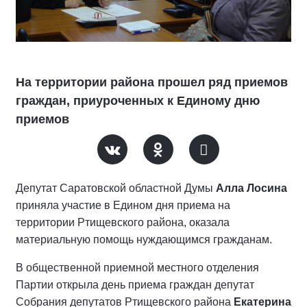
На территории района прошел ряд приемов
граждан, приуроченных к Единому дню
приемов
Депутат Саратовской областной Думы
Алла Лосина
приняла участие в Едином дня приема на
территории Ртищевского района, оказала
материальную помощь нуждающимся гражданам.
В общественной приемной местного отделения
Партии открыла день приема граждан депутат
Собрания депутатов Ртищевского района
Екатерина