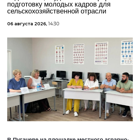
подготовку молодых кадров для
сельскохозяйственной отрасли
06 августа 2026,
14:30
В Пугачеве на площадке местного аграрно-