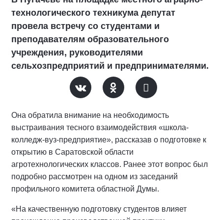
технологического техникума депутат
провела встречу со студентами и
преподавателям образовательного
учреждения, руководителями
сельхозпредприятий и предпринимателями.
Она обратила внимание на необходимость
выстраивания тесного взаимодействия «школа-
колледж-вуз-предприятие», рассказав о подготовке к
открытию в Саратовской области
агротехнологических классов. Ранее этот вопрос был
подробно рассмотрен на одном из заседаний
профильного комитета областной Думы.
«На качественную подготовку студентов влияет