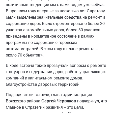
позитивные тенденции мы с вами видим уже сейчас.
В прошлом году впервые за несколько лет Саратову
были выделены значительные средства на ремонт и
содержание дорог. Было отремонтировано более 20
участков автомобильных дорог, более 30 участков
приведены в нормативное состояние в рамках
программы по содержанию городских
автомагистралей. В этом году в плане ремонта –
около 70 объектов».
В ходе встречи также прозвучали вопросы о ремонте
тротуаров и содержании дорог, работе управляющих
компаний и капитальном ремонте домов,
благоустройстве дворовых территорий.
Подводя итоги встречи, глава администрации
Волжского района
Сергей Червяков
подчеркнул, что
главное в Стратегии развития – это цели,