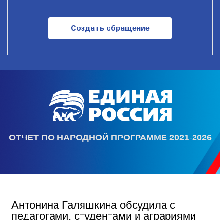
Создать обращение
ОТЧЕТ ПО НАРОДНОЙ ПРОГРАММЕ 2021-2026
Антонина Галяшкина обсудила с
педагогами, студентами и аграриями