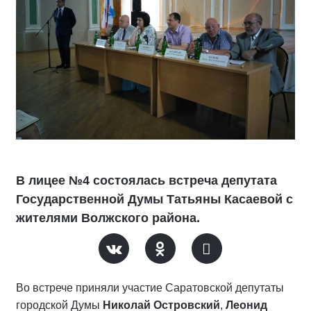
В лицее №4 состоялась встреча депутата
Государственной Думы Татьяны Касаевой с
жителями Волжского района.
Во встрече приняли участие Саратовской депутаты
городской Думы
Николай Островский
,
Леонид