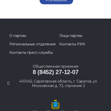
О партии
Лица партии
Региональные отделения
Контакты РИК
Контакты пресс-службы
Общественная приемная
8 (8452) 27-12-07
410042, Саратовская область, г. Саратов, ул.
Московская д. 72, строение 2