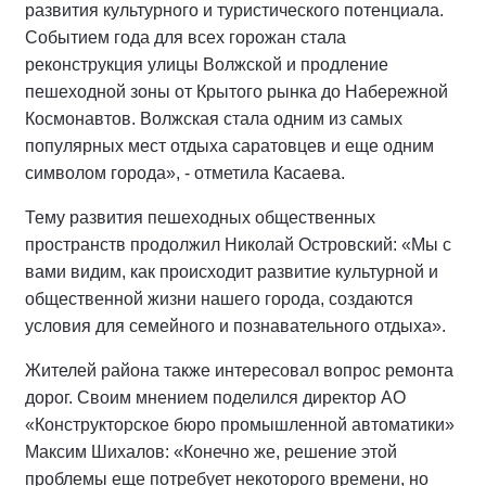
развития культурного и туристического потенциала.
Событием года для всех горожан стала
реконструкция улицы Волжской и продление
пешеходной зоны от Крытого рынка до Набережной
Космонавтов. Волжская стала одним из самых
популярных мест отдыха саратовцев и еще одним
символом города», - отметила Касаева.
Тему развития пешеходных общественных
пространств продолжил Николай Островский: «Мы с
вами видим, как происходит развитие культурной и
общественной жизни нашего города, создаются
условия для семейного и познавательного отдыха».
Жителей района также интересовал вопрос ремонта
дорог. Своим мнением поделился директор АО
«Конструкторское бюро промышленной автоматики»
Максим Шихалов: «Конечно же, решение этой
проблемы еще потребует некоторого времени, но