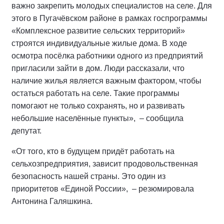
важно закрепить молодых специалистов на селе. Для
этого в Пугачёвском районе в рамках госпрограммы
«Комплексное развитие сельских территорий»
строятся индивидуальные жилые дома. В ходе
осмотра посёлка работники одного из предприятий
пригласили зайти в дом. Люди рассказали, что
наличие жилья является важным фактором, чтобы
остаться работать на селе. Такие программы
помогают не только сохранять, но и развивать
небольшие населённые пункты», – сообщила
депутат.
«От того, кто в будущем придёт работать на
сельхозпредприятия, зависит продовольственная
безопасность нашей страны. Это один из
приоритетов «Единой России», – резюмировала
Антонина Галяшкина.