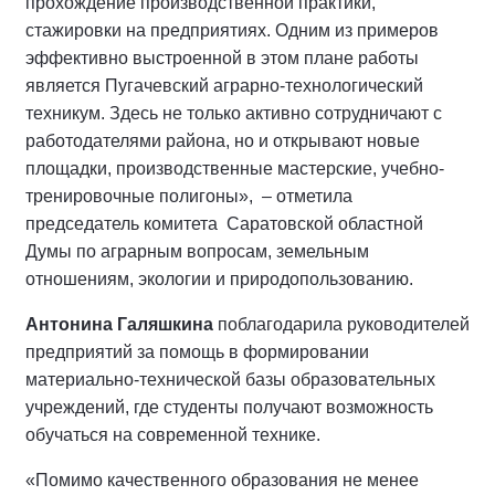
прохождение производственной практики,
стажировки на предприятиях. Одним из примеров
эффективно выстроенной в этом плане работы
является Пугачевский аграрно-технологический
техникум. Здесь не только активно сотрудничают с
работодателями района, но и открывают новые
площадки, производственные мастерские, учебно-
тренировочные полигоны», – отметила
председатель комитета Саратовской областной
Думы по аграрным вопросам, земельным
отношениям, экологии и природопользованию.
Антонина Галяшкина
поблагодарила руководителей
предприятий за помощь в формировании
материально-технической базы образовательных
учреждений, где студенты получают возможность
обучаться на современной технике.
«Помимо качественного образования не менее