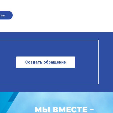
тов
Создать обращение