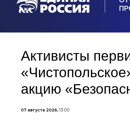
ПР
Активисты перв
«Чистопольское»
акцию «Безопас
07 августа 2026,
13:00