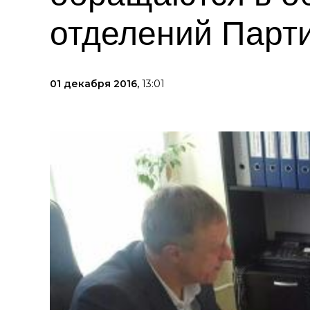
отделений Парт
01 декабря 2016,
13:01