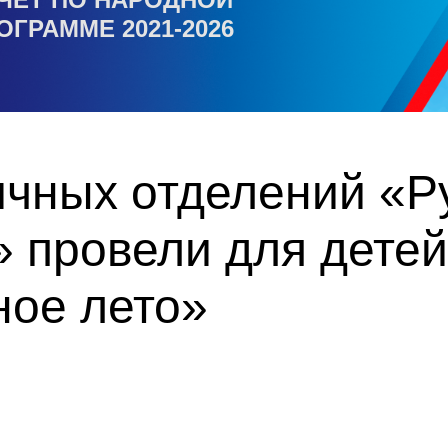
ОГРАММЕ 2021-2026
ичных отделений «Р
 провели для детей
ное лето»