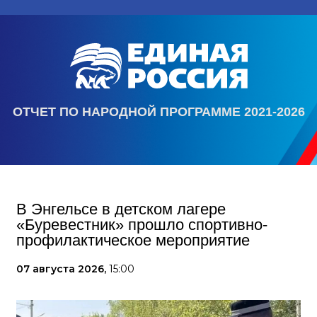
ОТЧЕТ ПО НАРОДНОЙ ПРОГРАММЕ 2021-2026
В Энгельсе в детском лагере
«Буревестник» прошло спортивно-
профилактическое мероприятие
07 августа 2026,
15:00