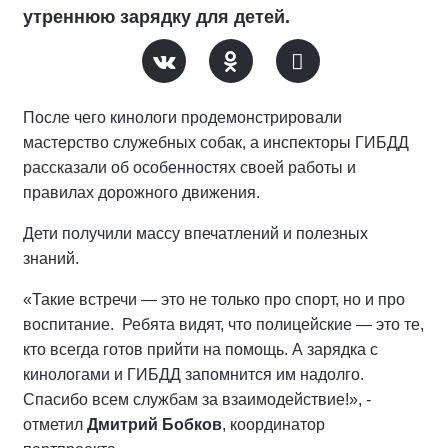
утреннюю зарядку для детей.
После чего кинологи продемонстрировали
мастерство служебных собак, а инспекторы ГИБДД
рассказали об особенностях своей работы и
правилах дорожного движения.
Дети получили массу впечатлений и полезных
знаний.
«Такие встречи — это не только про спорт, но и про
воспитание. Ребята видят, что полицейские — это те,
кто всегда готов прийти на помощь. А зарядка с
кинологами и ГИБДД запомнится им надолго.
Спасибо всем службам за взаимодействие!», -
отметил
Дмитрий Бобков
, координатор