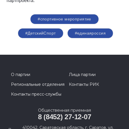
партпроекта.
#спортивное мероприятие
#ДетскийСпорт
#единаяроссия
О партии
Лица партии
Региональные отделения
Контакты РИК
Контакты пресс-службы
Общественная приемная
8 (8452) 27-12-07
410042, Саратовская область, г. Саратов, ул.