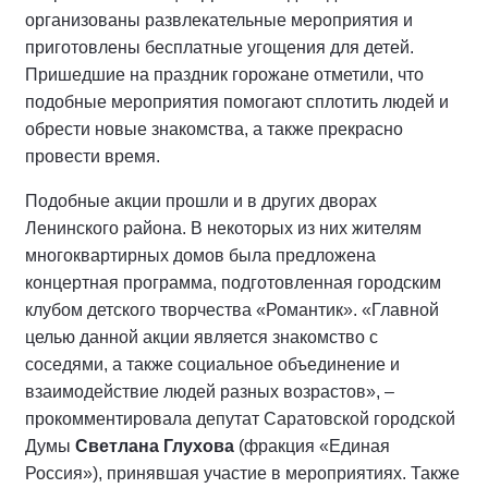
организованы развлекательные мероприятия и
приготовлены бесплатные угощения для детей.
Пришедшие на праздник горожане отметили, что
подобные мероприятия помогают сплотить людей и
обрести новые знакомства, а также прекрасно
провести время.
Подобные акции прошли и в других дворах
Ленинского района. В некоторых из них жителям
многоквартирных домов была предложена
концертная программа, подготовленная городским
клубом детского творчества «Романтик». «Главной
целью данной акции является знакомство с
соседями, а также социальное объединение и
взаимодействие людей разных возрастов», –
прокомментировала депутат Саратовской городской
Думы
Светлана Глухова
(фракция «Единая
Россия»), принявшая участие в мероприятиях. Также