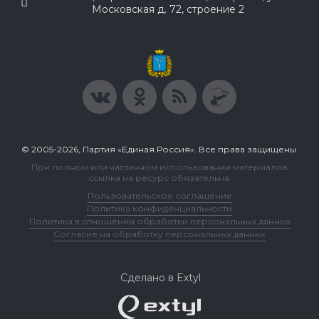
Московская д. 72, строение 2
© 2005-2026, Партия «Единая Россия». Все права защищены.
При полном или частичном использовании материалов
ссылка на ресурс обязательна.
Пользовательское соглашение
Политика конфиденциальности
Политика в отношении обработки персональных данных
Согласие на обработку персональных данных
Сделано в Extyl