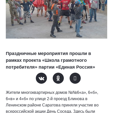
Праздничные мероприятия прошли в
рамках проекта «Школа грамотного
потребителя» партии «Единая Россия»
Жители многоквартирных домов №№6«а», 6«б»,
6«в» и 4«б» по улице 2-й проезд Блинова в
Ленинском районе Саратова приняли участие во
всероссийской акции День Соседа. Здесь были