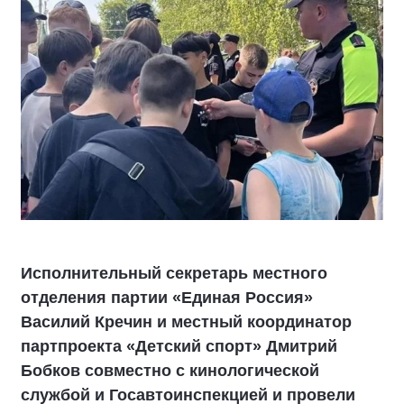
Исполнительный секретарь местного
отделения партии «Единая Россия»
Василий Кречин и местный координатор
партпроекта «Детский спорт» Дмитрий
Бобков совместно с кинологической
службой и Госавтоинспекцией и провели