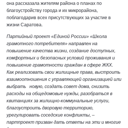
она рассказала жителям района о планах по
благоустройству города и их микрорайона,
поблагодарив всех присутствующих за участие в
жизни Саратова.
Партийный проект «Единой России» «Школа
грамотного потребителя» направлен на
повышение качества жизни, создание доступных,
комфортных и безопасных условий проживания и
повышение грамотности граждан в сфере ЖКХ.
Как реализовать свои жилищные права, выстроить
взаимоотношения с управляющей организацией или
выбрать новую, создать совет дома, снизить
расходы на общедомовые нужды, разобраться в
квитанциях за жилищно-коммунальные услуги,
благоустроить дворовую территорию,
урегулировать соседские конфликты, –
партпроект призван дать ответы на эти и многие