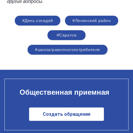
другие вопросы.
#День соседей
#Ленинский район
#Саратов
#школаграмотногопотребителя
Общественная приемная
Создать обращение